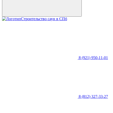
Строительство саун в СПб
8 (921) 950-11-01
8 (812) 327-33-27