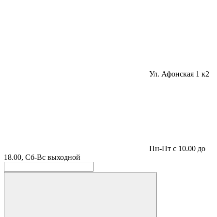
Ул. Афонская 1 к2
Пн-Пт с 10.00 до
18.00, Сб-Вс выходной