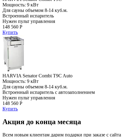
Мощность: 9 кВт
Для сауны объемом 8-14 куб.м.
Встроенный испаритель
Нужен пульт управления
148 560 Р
Купить
HARVIA Senator Combi T9C Auto
Мощность: 9 кВт
Для сауны объемом 8-14 куб.м.
Встроенный испаритель с автозаполнением
Нужен пульт управления
148 560 Р
Купить
Акция до конца месяца
Всем новым клиентам дарим подарки при заказе с сайта