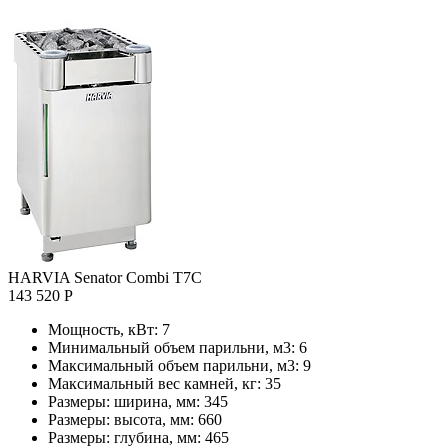
HARVIA Senator Combi T7C
143 520 Р
Мощность, кВт:
7
Минимальный объем парильни, м3:
6
Максимальный объем парильни, м3:
9
Максимальный вес камней, кг:
35
Размеры: ширина, мм:
345
Размеры: высота, мм:
660
Размеры: глубина, мм:
465