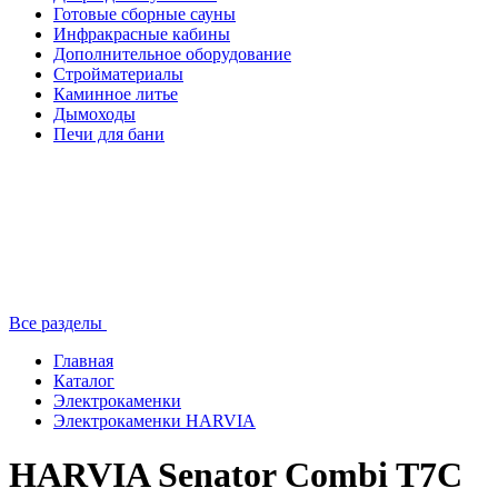
Готовые сборные сауны
Инфракрасные кабины
Дополнительное оборудование
Стройматериалы
Каминное литье
Дымоходы
Печи для бани
Все разделы
Главная
Каталог
Электрокаменки
Электрокаменки HARVIA
HARVIA Senator Combi T7C