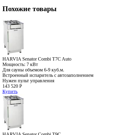
Похожие товары
HARVIA Senator Combi T7C Auto
Мощность: 7 кВт
Для сауны объемом 6-9 куб.м.
Встроенный испаритель с автозаполнением
Нужен пульт управления
143 520 Р
Купить
HARVIA Senator Combi T9C