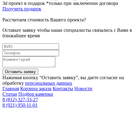
3d проект в подарок *только при заключении договора
Получить подарок
Рассчитаем стоимость Вашего проекта?
Оставьте заявку чтобы наши специалисты связались с Вами в
ближайшее время
Оставить заявку
Нажимая кнопку “Оставить заявку”, вы даете согласие на
обработку
персональных данных
Главная
Корзина заказа
Контакты
Новости
Статьи
Подбор каменки
8 (812) 327-33-27
8 (921) 950-11-01