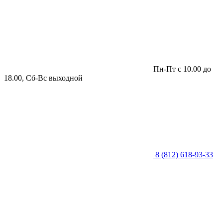
Пн-Пт с 10.00 до
18.00, Сб-Вс выходной
8 (812) 618-93-33