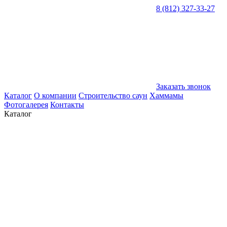
8 (812) 327-33-27
Заказать звонок
Каталог
О компании
Строительство саун
Хаммамы
Фотогалерея
Контакты
Каталог