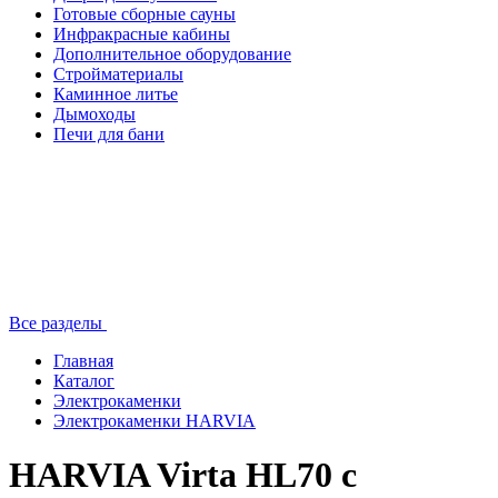
Готовые сборные сауны
Инфракрасные кабины
Дополнительное оборудование
Стройматериалы
Каминное литье
Дымоходы
Печи для бани
Все разделы
Главная
Каталог
Электрокаменки
Электрокаменки HARVIA
HARVIA Virta HL70 с