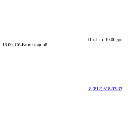
Пн-Пт с 10.00 до
18.00, Сб-Вс выходной
8 (812) 618-93-33