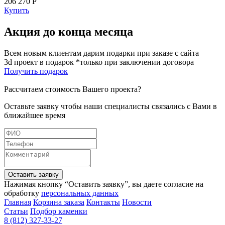
206 270 Р
Купить
Акция до конца месяца
Всем новым клиентам дарим подарки при заказе с сайта
3d проект в подарок *только при заключении договора
Получить подарок
Рассчитаем стоимость Вашего проекта?
Оставьте заявку чтобы наши специалисты связались с Вами в
ближайшее время
Оставить заявку
Нажимая кнопку “Оставить заявку”, вы даете согласие на
обработку
персональных данных
Главная
Корзина заказа
Контакты
Новости
Статьи
Подбор каменки
8 (812) 327-33-27