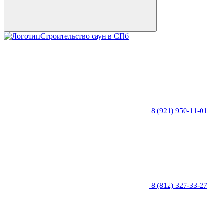
Строительство саун в СПб
8 (921) 950-11-01
8 (812) 327-33-27