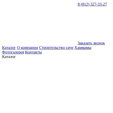
8 (812) 327-33-27
Заказать звонок
Каталог
О компании
Строительство саун
Хаммамы
Фотогалерея
Контакты
Каталог