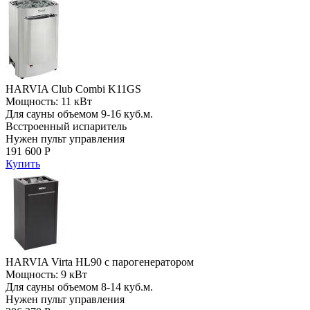
HARVIA Club Combi K11GS
Мощность: 11 кВт
Для сауны объемом 9-16 куб.м.
Всстроенный испаритель
Нужен пульт управления
191 600 Р
Купить
HARVIA Virta HL90 с парогенератором
Мощность: 9 кВт
Для сауны объемом 8-14 куб.м.
Нужен пульт управления