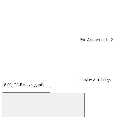
Ул. Афонская 1 к2
Пн-Пт с 10.00 до
18.00, Сб-Вс выходной