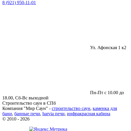
8 (921) 950-11-01
Ул. Афонская 1 к2
Пн-Пт с 10.00 до
18.00, Сб-Вс выходной
Строительство саун в СПб
Компания "Мир Саун" -
строительство саун
,
каменка для
бани
,
банные печи
,
harvia печи
,
инфракрасная кабина
© 2010 - 2026