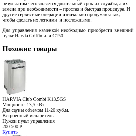
результатом чего является длительный срок их службы, а их
замена при необходимости – простая и быстрая процедура. И
другие сервисные операции изначально продуманы так,
чтобы сделать их легкими и несложными.
Для управления каменкой необходимо приобрести внешний
пульт Harvia Griffin или C150.
Похожие товары
HARVIA Club Combi K13,5GS
Мощность: 13,5 кВт
Для сауны объемом 11-20 куб.м.
Встроенный испаритель
Нужен пульт управления
200 500 Р
Купить