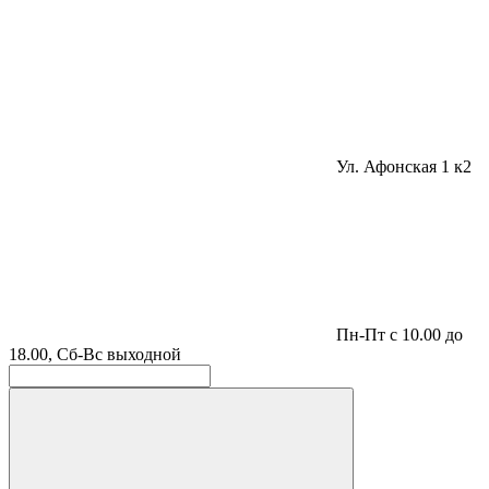
Ул. Афонская 1 к2
Пн-Пт с 10.00 до
18.00, Сб-Вс выходной