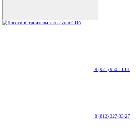
Строительство саун в СПб
8 (921) 950-11-01
8 (812) 327-33-27