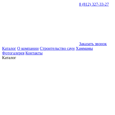
8 (812) 327-33-27
Заказать звонок
Каталог
О компании
Строительство саун
Хаммамы
Фотогалерея
Контакты
Каталог