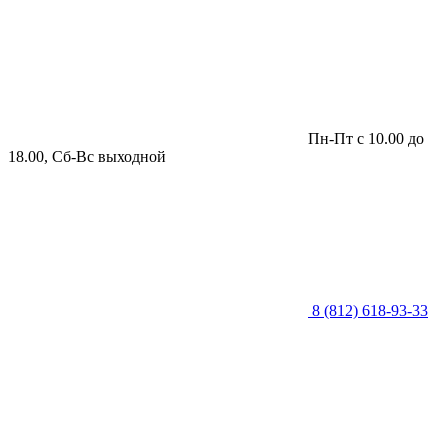
Пн-Пт с 10.00 до
18.00, Сб-Вс выходной
8 (812) 618-93-33