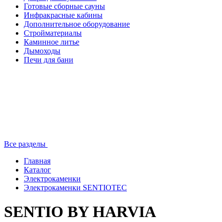
Готовые сборные сауны
Инфракрасные кабины
Дополнительное оборудование
Стройматериалы
Каминное литье
Дымоходы
Печи для бани
Все разделы
Главная
Каталог
Электрокаменки
Электрокаменки SENTIOTEC
SENTIO BY HARVIA