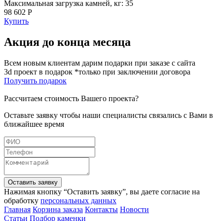
Максимальная загрузка камней, кг: 35
98 602 Р
Купить
Акция до конца месяца
Всем новым клиентам дарим подарки при заказе с сайта
3d проект в подарок *только при заключении договора
Получить подарок
Рассчитаем стоимость Вашего проекта?
Оставьте заявку чтобы наши специалисты связались с Вами в
ближайшее время
Оставить заявку
Нажимая кнопку “Оставить заявку”, вы даете согласие на
обработку
персональных данных
Главная
Корзина заказа
Контакты
Новости
Статьи
Подбор каменки