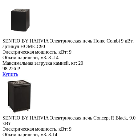
SENTIO BY HARVIA Электрическая печь Home Combi 9 кВт,
артикул HOME-C90
Электрическая мощность, кВт: 9
Объем парильни, м3: 8 -14
Максимальная загрузка камней, кг: 20
98 226 Р
Купить
SENTIO BY HARVIA Электрическая печь Concept R Black, 9.0
кВт
Электрическая мощность, кВт: 9
Объем парильни, м3: 8-14