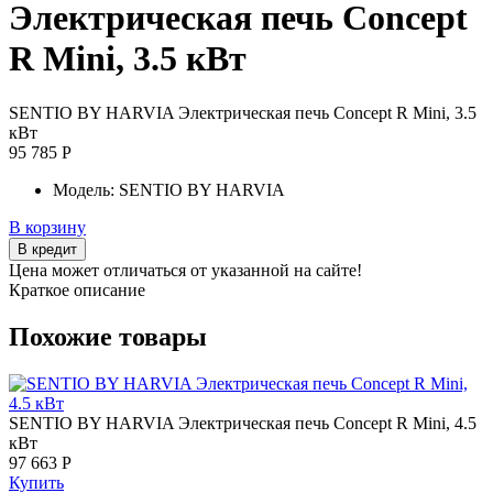
Электрическая печь Concept
R Mini, 3.5 кВт
SENTIO BY HARVIA Электрическая печь Concept R Mini, 3.5
кВт
95 785 Р
Модель:
SENTIO BY HARVIA
В корзину
В кредит
Цена может отличаться от указанной на сайте!
Краткое описание
Похожие товары
SENTIO BY HARVIA Электрическая печь Concept R Mini, 4.5
кВт
97 663 Р
Купить