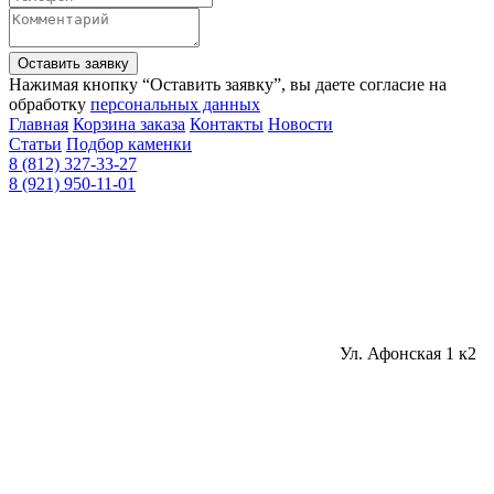
Оставить заявку
Нажимая кнопку “Оставить заявку”, вы даете согласие на
обработку
персональных данных
Главная
Корзина заказа
Контакты
Новости
Статьи
Подбор каменки
8 (812) 327-33-27
8 (921) 950-11-01
Ул. Афонская 1 к2