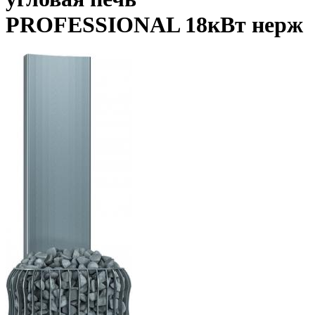
PROFESSIONAL 18кВт нерж