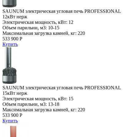
SAUNUM электрическая угловая печь PROFESSIONAL
12кВт нерж
Электрическая мощность, кВт: 12
Объем парильни, м3: 10-15
Максимальная загрузка камней, кг: 220
533 900 Р
Купить
SAUNUM электрическая угловая печь PROFESSIONAL
15кВт нерж
Электрическая мощность, кВт: 15
Объем парильни, м3: 13-18
Максимальная загрузка камней, кг: 220
533 900 Р
Купить