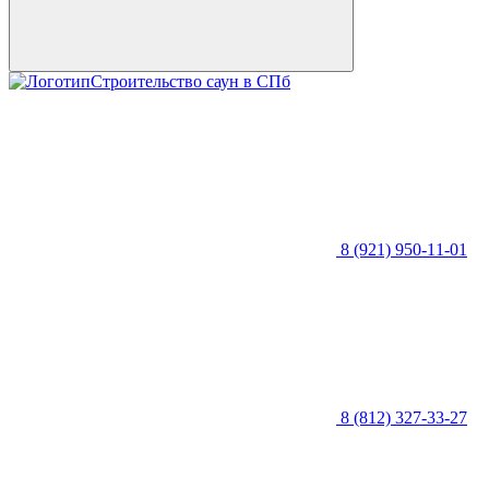
Строительство саун в СПб
8 (921) 950-11-01
8 (812) 327-33-27