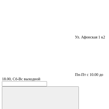
Ул. Афонская 1 к2
Пн-Пт с 10.00 до
18.00, Сб-Вс выходной