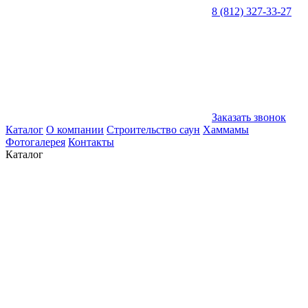
8 (812) 327-33-27
Заказать звонок
Каталог
О компании
Строительство саун
Хаммамы
Фотогалерея
Контакты
Каталог