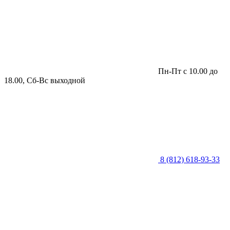
Пн-Пт с 10.00 до
18.00, Сб-Вс выходной
8 (812) 618-93-33