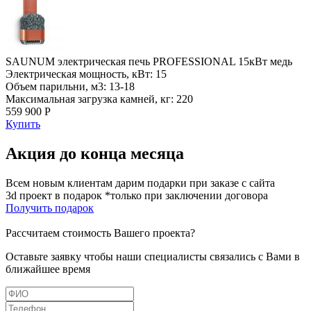
SAUNUM электрическая печь PROFESSIONAL 15кВт медь
Электрическая мощность, кВт: 15
Объем парильни, м3: 13-18
Максимальная загрузка камней, кг: 220
559 900 Р
Купить
Акция до конца месяца
Всем новым клиентам дарим подарки при заказе с сайта
3d проект в подарок *только при заключении договора
Получить подарок
Рассчитаем стоимость Вашего проекта?
Оставьте заявку чтобы наши специалисты связались с Вами в
ближайшее время