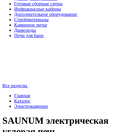
Готовые сборные сауны
Инфракрасные кабины
Дополнительное оборудование
Стройматериалы
Каминное литье
Дымоходы
Печи для бани
Все разделы
Главная
Каталог
Электрокаменки
SAUNUM электрическая
угловая печь