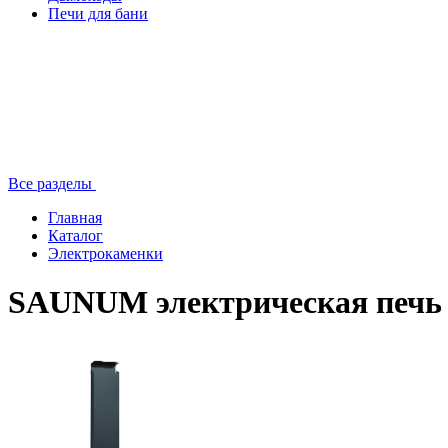
Печи для бани
Все разделы
Главная
Каталог
Электрокаменки
SAUNUM электрическая печ