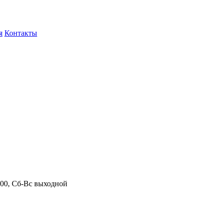
я
Контакты
.00, Сб-Вс выходной