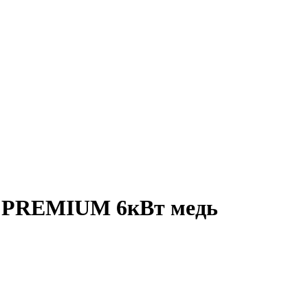
ь PREMIUM 6кВт медь