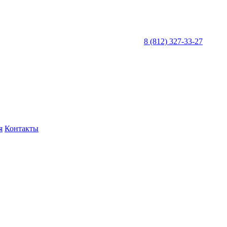
8 (812) 327-33-27
я
Контакты