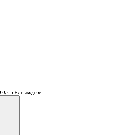
.00, Сб-Вс выходной