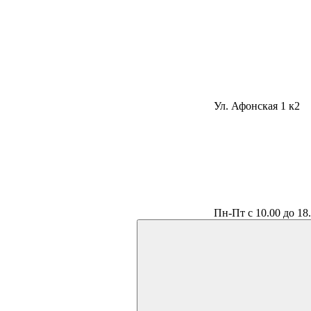
Ул. Афонская 1 к2
Пн-Пт с 10.00 до 18