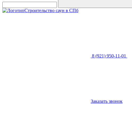
Строительство саун в СПб
8 (921) 950-11-01
Заказать звонок