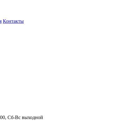
я
Контакты
.00, Сб-Вс выходной