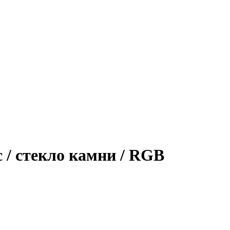
/ стекло камни / RGB