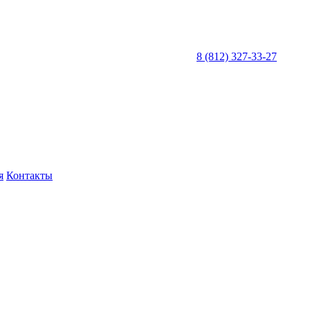
8 (812) 327-33-27
я
Контакты