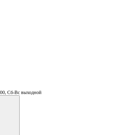
.00, Сб-Вс выходной