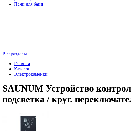
Печи для бани
Все разделы
Главная
Каталог
Электрокаменки
SAUNUM Устройство контроля 
подсветка / круг. переключате