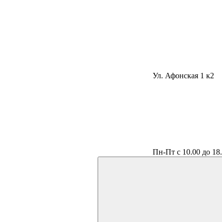
Ул. Афонская 1 к2
Пн-Пт с 10.00 до 18