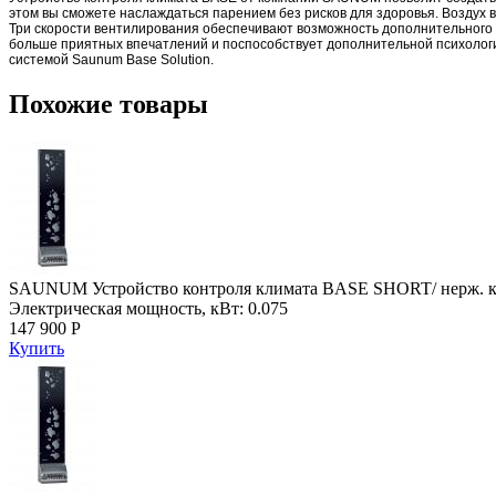
этом вы сможете наслаждаться парением без рисков для здоровья. Воздух 
Три скорости вентилирования обеспечивают возможность дополнительного
больше приятных впечатлений и поспособствует дополнительной психологич
системой
Saunum Base Solution.
Похожие товары
SAUNUM Устройство контроля климата BASE SHORT/ нерж. корп
Электрическая мощность, кВт: 0.075
147 900 Р
Купить